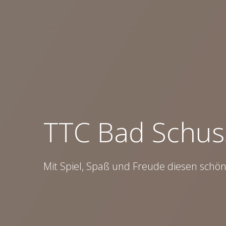
TTC Bad Schus
Mit Spiel, Spaß und Freude diesen schö