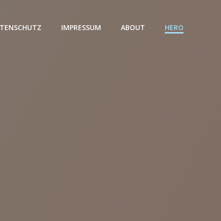
TENSCHUTZ
IMPRESSUM
ABOUT
HERO