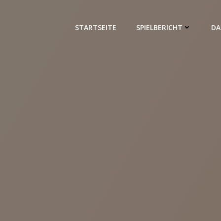
STARTSEITE
SPIELBERICHT
DA