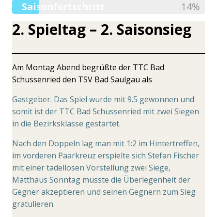
Saisonfortschritt
14%
2. Spieltag – 2. Saisonsieg
Am Montag Abend begrüßte der TTC Bad
Schussenried den TSV Bad Saulgau als
Gastgeber. Das Spiel wurde mit 9.5 gewonnen und
somit ist der TTC Bad Schussenried mit zwei Siegen
in die Bezirksklasse gestartet.
Nach den Doppeln lag man mit 1:2 im Hintertreffen,
im vorderen Paarkreuz erspielte sich Stefan Fischer
mit einer tadellosen Vorstellung zwei Siege,
Matthäus Sonntag musste die Überlegenheit der
Gegner akzeptieren und seinen Gegnern zum Sieg
gratulieren.