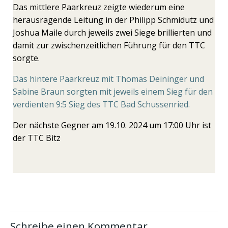
Das mittlere Paarkreuz zeigte wiederum eine
herausragende Leitung in der Philipp Schmidutz und
Joshua Maile durch jeweils zwei Siege brillierten und
damit zur zwischenzeitlichen Führung für den TTC
sorgte.
Das hintere Paarkreuz mit Thomas Deininger und
Sabine Braun sorgten mit jeweils einem Sieg für den
verdienten 9:5 Sieg des TTC Bad Schussenried.
Der nächste Gegner am 19.10. 2024 um 17:00 Uhr ist
der TTC Bitz
Schreibe einen Kommentar