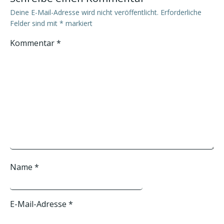
Deine E-Mail-Adresse wird nicht veröffentlicht.
Erforderliche
Felder sind mit
*
markiert
Kommentar
*
Name
*
E-Mail-Adresse
*